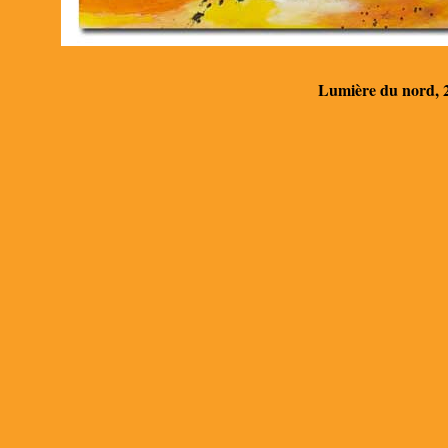
Lumière du nord, 20