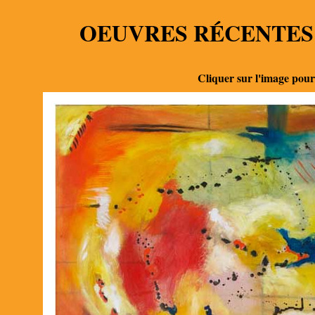
OEUVRES RÉCENTES
Cliquer sur l'image pour