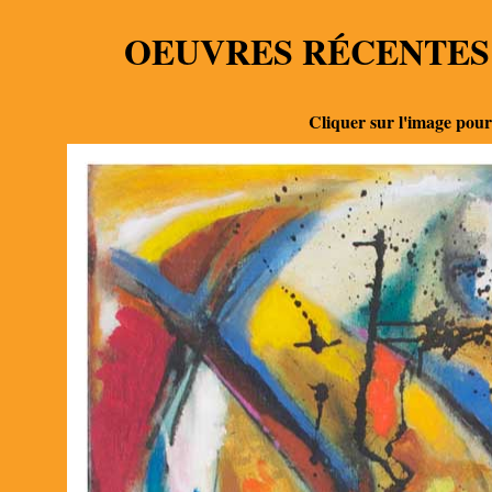
OEUVRES RÉCENTES
Cliquer sur l'image pour