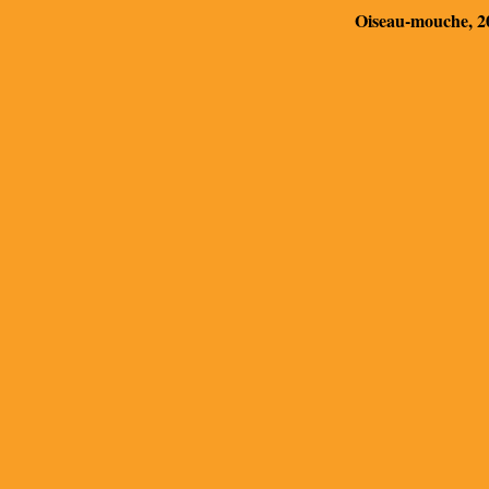
Oiseau-mouche, 201