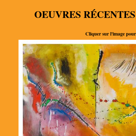
OEUVRES RÉCENTES
Cliquer sur l'image pour