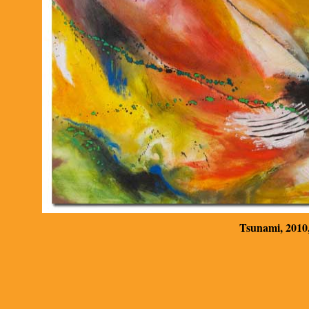
Tsunami, 2010, 