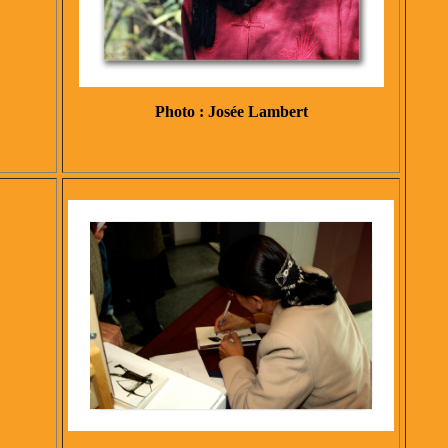
Photo : Josée Lambert