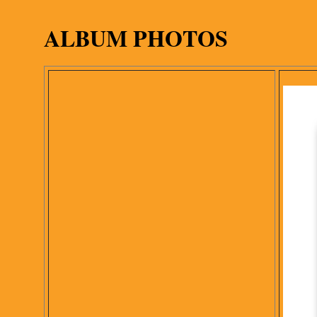
ALBUM PHOTOS