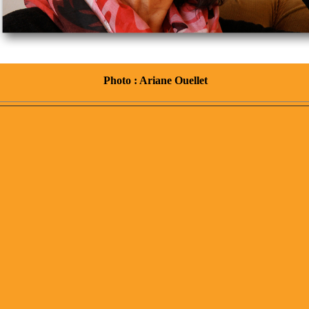
Photo : Ariane Ouellet