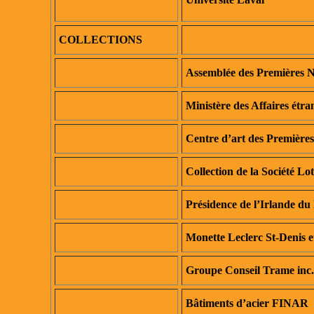
COLLECTIONS
Assemblée des Premières 
Ministère des Affaires ét
Centre d’art des Première
Collection de la Société L
Présidence de l’Irlande du
Monette Leclerc St-Denis et
Groupe Conseil Trame inc.,
Bâtiments d’acier FINAR