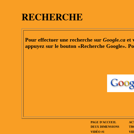
RECHERCHE
Pour effectuer une recherche sur
Google.ca
et 
appuyez sur le bouton «Recherche Google». Pour
PAGE D'ACCUEIL
AC
DEUX DIMENSIONS
TR
VIDÉO #1
VID